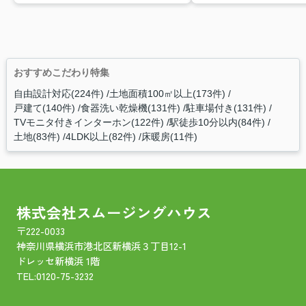
おすすめこだわり特集
自由設計対応(224件)
土地面積100㎡以上(173件)
戸建て(140件)
食器洗い乾燥機(131件)
駐車場付き(131件)
TVモニタ付きインターホン(122件)
駅徒歩10分以内(84件)
土地(83件)
4LDK以上(82件)
床暖房(11件)
株式会社スムージングハウス
〒222-0033
神奈川県横浜市港北区新横浜３丁目12-1
ドレッセ新横浜 1階
TEL:
0120-75-3232