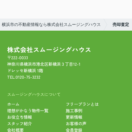
横浜市の不動産情報なら株式会社スムージングハウス
売却査定
株式会社スムージングハウス
〒222-0033
神奈川県横浜市港北区新横浜３丁目12-1
ドレッセ新横浜 1階
TEL:
0120-75-3232
スムージングハウスについて
ホーム
フリープランとは
理想がかなう物件一覧
施工事例
お役立ち情報
更新情報
スタッフ紹介
お客様の声
会社概要
会員登録