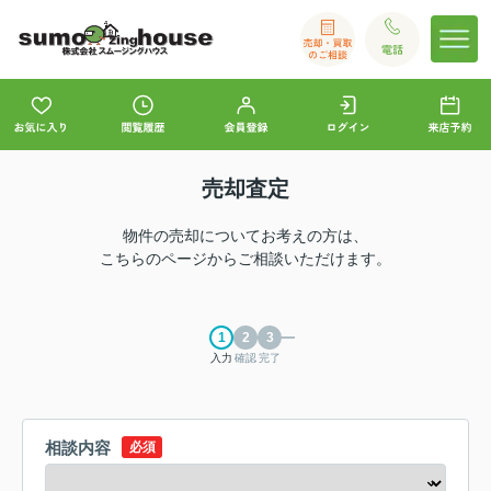
売却査定
物件の売却についてお考えの方は、
こちらのページからご相談いただけます。
入力
確認
完了
相談内容
必須