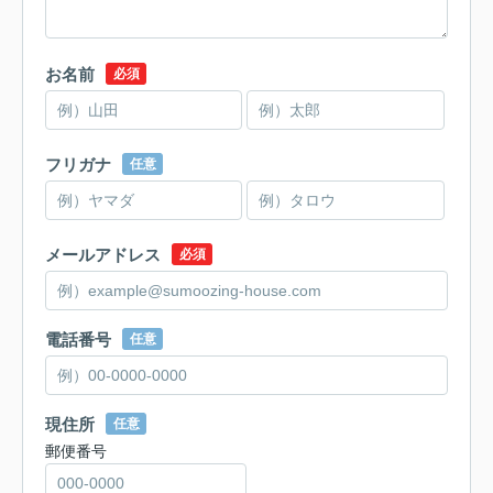
お名前
必須
フリガナ
任意
メールアドレス
必須
電話番号
任意
現住所
任意
郵便番号