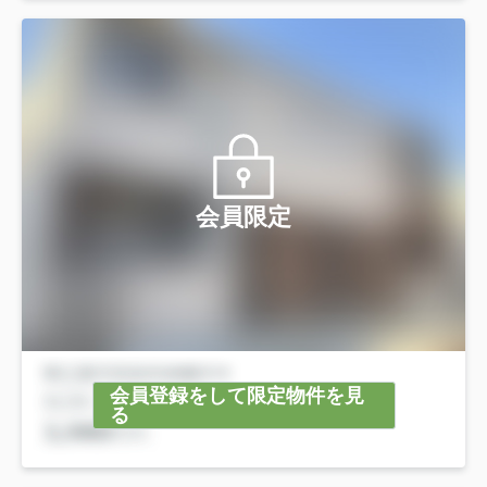
会員限定
会員登録をして限定物件を見
る