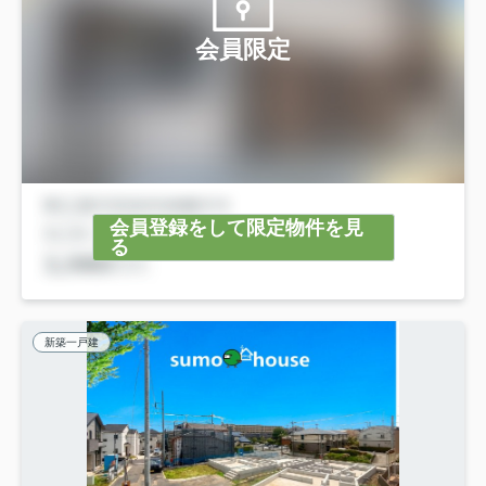
会員限定
会員登録をして限定物件を見
る
新築一戸建