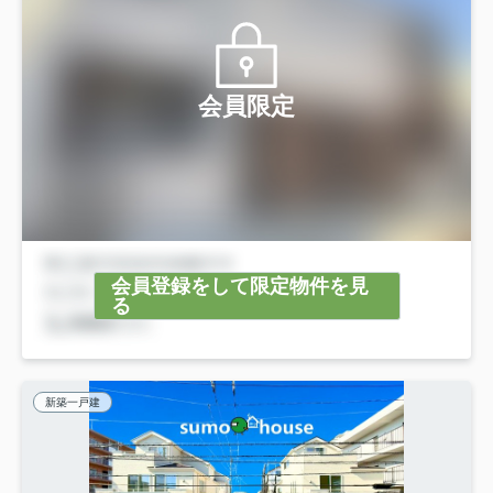
会員限定
会員登録をして限定物件を見
る
新築一戸建