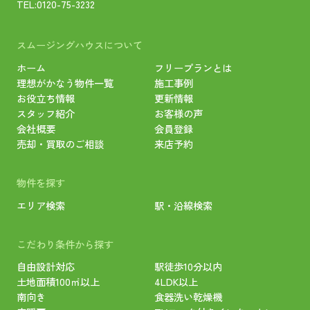
TEL:
0120-75-3232
スムージングハウスについて
ホーム
フリープランとは
理想がかなう物件一覧
施工事例
お役立ち情報
更新情報
スタッフ紹介
お客様の声
会社概要
会員登録
売却・買取のご相談
来店予約
物件を探す
エリア検索
駅・沿線検索
こだわり条件から探す
自由設計対応
駅徒歩10分以内
土地面積100㎡以上
4LDK以上
南向き
食器洗い乾燥機