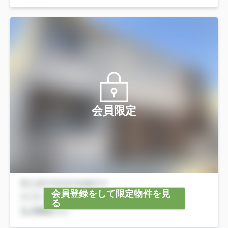
会員限定
会員登録をして限定物件を見
る