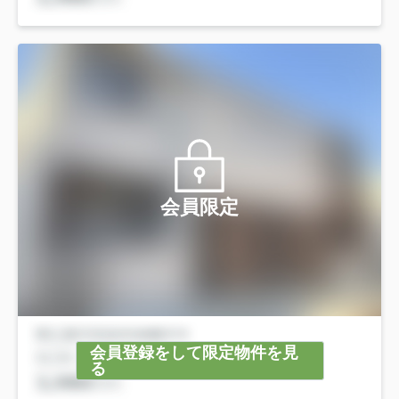
会員限定
会員登録をして限定物件を見
る