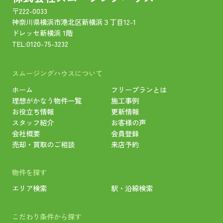
〒222-0033
神奈川県横浜市港北区新横浜３丁目12-1
ドレッセ新横浜 1階
TEL:
0120-75-3232
スムージングハウスについて
ホーム
フリープランとは
理想がかなう物件一覧
施工事例
お役立ち情報
更新情報
スタッフ紹介
お客様の声
会社概要
会員登録
売却・買取のご相談
来店予約
物件を探す
エリア検索
駅・沿線検索
こだわり条件から探す