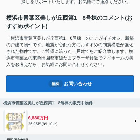
探しをサポートいたします。お気軽にご連絡ください。
横浜市青葉区美しが丘西第1 8号棟のコメント(お
すすめポイント)
「横浜市青葉区美しが丘西第1 8号棟」のここがイチオシ。新築
の戸建て物件です。地震が心配な方におすすめの制震構造が強化
された物件です。ご希望に沿った一戸建てをご紹介致します。横
浜市青葉区の東急田園都市線たまプラーザ付近でマイホームの購
入をお考えなら、お気軽にお問い合わせください。
お問い合わせ
無料
横浜市青葉区美しが丘西第1 8号棟の販売中物件
6,880万円
26.95坪(89.10㎡)