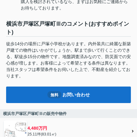
購入を検討されているなら、まずはお気軽にご連絡から
お待ちしております。
横浜市戸塚区戸塚町Ⅲのコメント(おすすめポイン
ト)
徒歩14分の場所に戸塚小学校があります。内外装共に綺麗な新築
戸建ての物件はいかがでしょうか。駅まで歩いて行くことのでき
る、駅徒歩15分の物件です。地盤調査済みなので、防災面での安
心感が増します。お客様によって希望とする条件は異なります。
当社スタッフは希望条件をお伺いした上で、不動産を紹介してお
ります。
お問い合わせ
無料
横浜市戸塚区戸塚町Ⅲの販売中物件
4,480万円
25.11坪(83.01㎡)