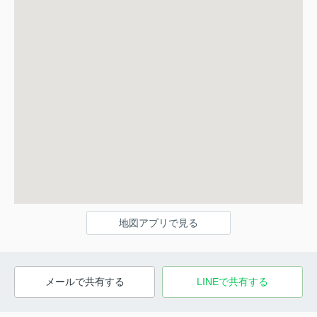
地図アプリで見る
メールで共有する
LINEで共有する