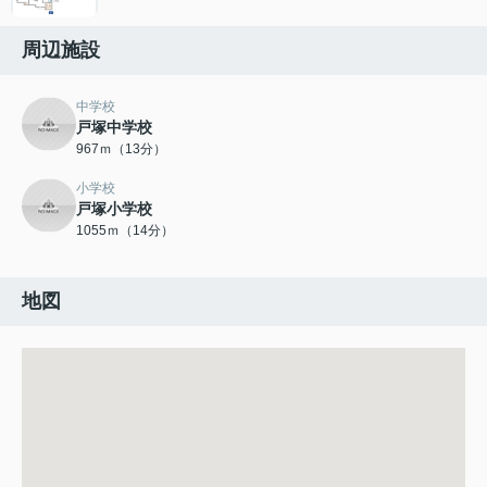
周辺施設
中学校
戸塚中学校
967ｍ（13分）
小学校
戸塚小学校
1055ｍ（14分）
地図