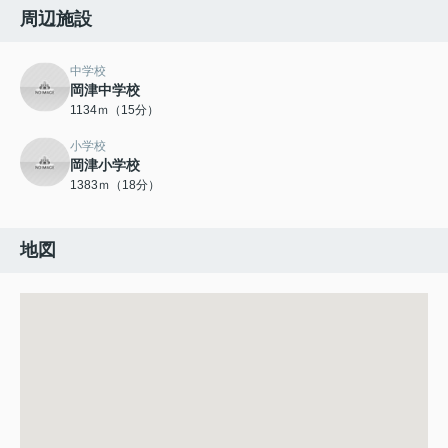
周辺施設
中学校
岡津中学校
1134ｍ（15分）
小学校
岡津小学校
1383ｍ（18分）
地図