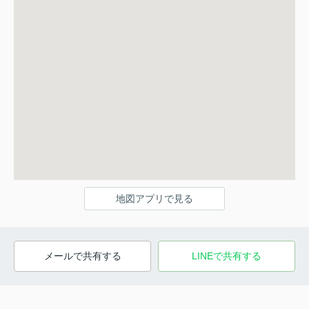
地図アプリで見る
メールで共有する
LINEで共有する