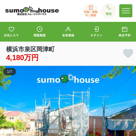
横浜市泉区岡津町
4,180万円
1
/
7