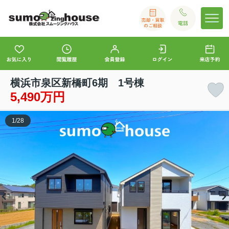
横浜市泉区新橋町6期 1号棟
5,490万円
1
/
28