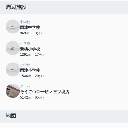
周辺施設
中学校
岡津中学校
969ｍ（13分）
小学校
新橋小学校
1291ｍ（17分）
小学校
岡津小学校
1546ｍ（20分）
スーパー
そうてつローゼン 三ツ境店
5142ｍ（65分）
地図