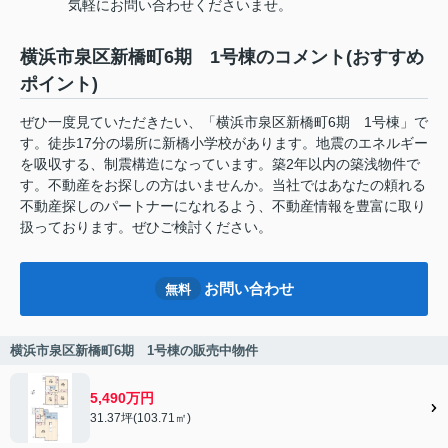
気軽にお問い合わせくださいませ。
横浜市泉区新橋町6期 1号棟のコメント(おすすめ
ポイント)
ぜひ一度見ていただきたい、「横浜市泉区新橋町6期 1号棟」で
す。徒歩17分の場所に新橋小学校があります。地震のエネルギー
を吸収する、制震構造になっています。築2年以内の築浅物件で
す。不動産をお探しの方はいませんか。当社ではあなたの頼れる
不動産探しのパートナーになれるよう、不動産情報を豊富に取り
扱っております。ぜひご検討ください。
お問い合わせ
無料
横浜市泉区新橋町6期 1号棟の販売中物件
5,490万円
31.37坪(103.71㎡)