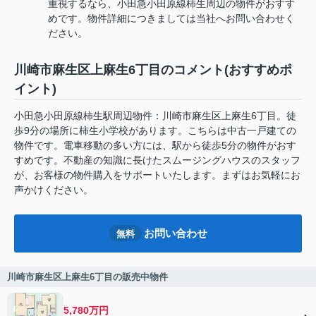
重視するなら、小田急小田原線柿生周辺の物件がおすす
めです。物件詳細につきましては当社へお問い合わせく
ださい。
川崎市麻生区上麻生6丁目のコメント(おすすめポ
イント)
小田急小田原線柿生駅周辺物件：川崎市麻生区上麻生6丁目。徒
歩9分の場所に柿生小学校があります。こちらは中古一戸建ての
物件です。電車移動の多い方には、駅から徒歩5分の物件がおす
すめです。不動産の知識に長けたスムージングハウスのスタッフ
が、お客様の物件購入をサポートいたします。まずはお気軽にお
声かけください。
お問い合わせ
無料
川崎市麻生区上麻生6丁目の販売中物件
5,780万円