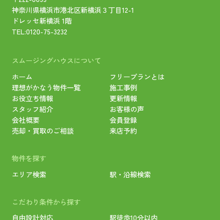
神奈川県横浜市港北区新横浜３丁目12-1
ドレッセ新横浜 1階
TEL:
0120-75-3232
スムージングハウスについて
ホーム
フリープランとは
理想がかなう物件一覧
施工事例
お役立ち情報
更新情報
スタッフ紹介
お客様の声
会社概要
会員登録
売却・買取のご相談
来店予約
物件を探す
エリア検索
駅・沿線検索
こだわり条件から探す
自由設計対応
駅徒歩10分以内