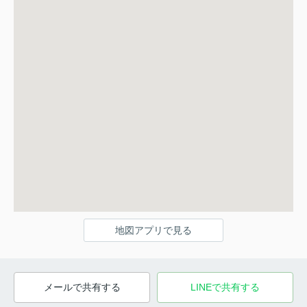
地図アプリで見る
メールで共有する
LINEで共有する