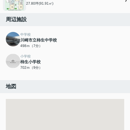
27.80坪(91.91㎡)
周辺施設
中学校
川崎市立柿生中学校
498ｍ（7分）
小学校
柿生小学校
702ｍ（9分）
地図