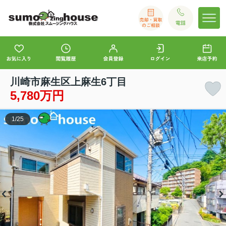
川崎市麻生区上麻生6丁目
5,780万円
1
/
25