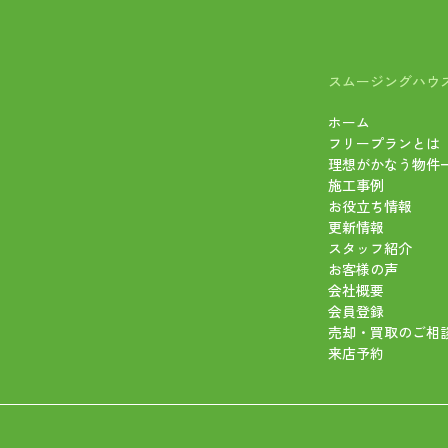
スムージングハウ
ホーム
フリープランとは
理想がかなう物件
施工事例
お役立ち情報
更新情報
スタッフ紹介
お客様の声
会社概要
会員登録
売却・買取のご相
来店予約