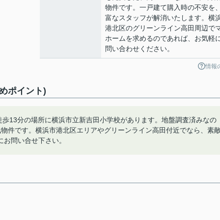
物件です。一戸建て購入時の不安を
富なスタッフが解消いたします。横
港北区のグリーンライン高田周辺で
ホームを求めるのであれば、お気軽
問い合わせください。
情報
めポイント)
徒歩13分の場所に横浜市立新吉田小学校があります。地盤調査済みなの
浅物件です。横浜市港北区エリアやグリーンライン高田付近でなら、素
にお問い合せ下さい。