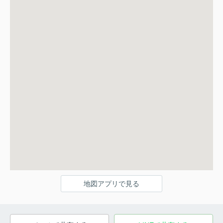
地図アプリで見る