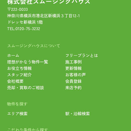
株式会社スムージングハウス
〒222-0033
神奈川県横浜市港北区新横浜３丁目12-1
ドレッセ新横浜 1階
TEL:
0120-75-3232
スムージングハウスについて
ホーム
フリープランとは
理想がかなう物件一覧
施工事例
お役立ち情報
更新情報
スタッフ紹介
お客様の声
会社概要
会員登録
売却・買取のご相談
来店予約
物件を探す
エリア検索
駅・沿線検索
こだわり条件から探す